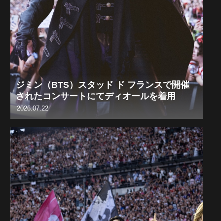
ジミン（BTS）スタッド ド フランスで開催
されたコンサートにてディオールを着用
2026.07.22