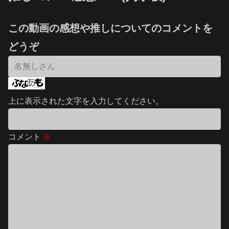
この動画の感想や推しについてのコメントを
どうぞ
上に表示された文字を入力してください。
コメント
※