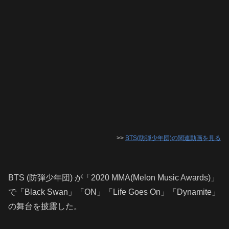
>>
BTS(防弾少年団)の関連動画を見る
BTS (防弾少年団) が「2020 MMA(Melon Music Awards)」
で「Black Swan」「ON」「Life Goes On」「Dynamite」
の舞台を披露した。