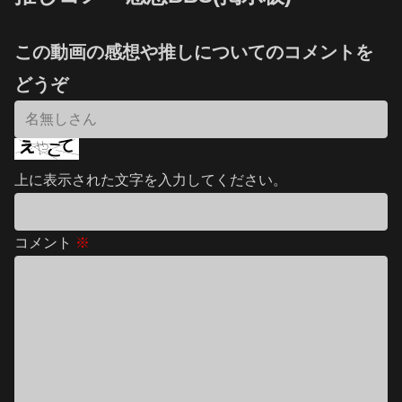
この動画の感想や推しについてのコメントを
どうぞ
上に表示された文字を入力してください。
コメント
※