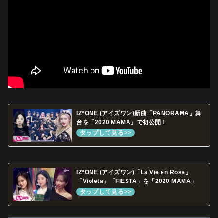
IZ*ONE (アイズワン)新曲「PANORAMA」舞
台を「2020 MAMA」で初公開！
IZ*ONE (アイズワン)「La Vie en Rose」
「Violeta」「FIESTA」を「2020 MAMA」
で披露