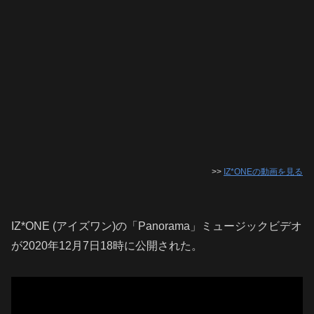
>>
IZ*ONEの動画を見る
IZ*ONE (アイズワン)の「Panorama」ミュージックビデオ
が2020年12月7日18時に公開された。