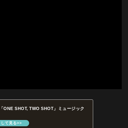
)「ONE SHOT, TWO SHOT」ミュージック