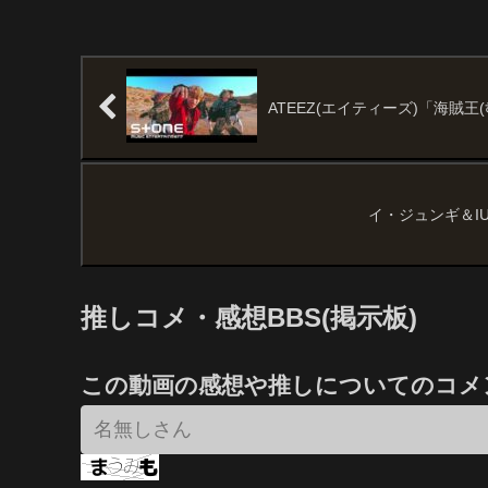
ATEEZ(エイティーズ)「海賊
イ・ジュンギ＆I
推しコメ・感想BBS(掲示板)
この動画の感想や推しについてのコメ