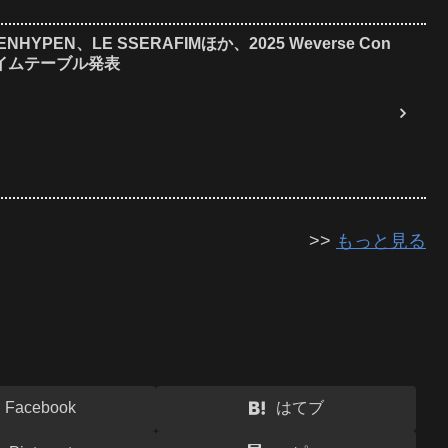
NHYPEN、LE SSERAFIMほか、2025 Weverse Con
タイムテーブル発表
>>
もっと見る
Facebook
はてブ