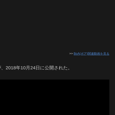
>>
BoA(ボア)関連動画を見る
、2018年10月24日に公開された。