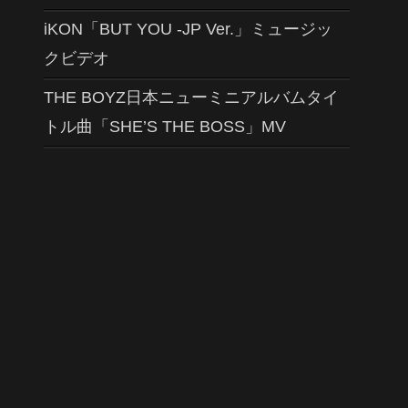
iKON「BUT YOU -JP Ver.」ミュージッ
クビデオ
THE BOYZ日本ニューミニアルバムタイ
トル曲「SHE’S THE BOSS」MV