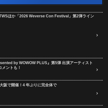
ほか「2026 Weverse Con Festival」第2弾ライン
24 Presented by WOWOW PLUS』第5弾 出演アーティスト
コメントも！
・大阪で開催！4 年ぶりに完全体で