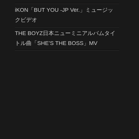
iKON「BUT YOU -JP Ver.」ミュージッ
クビデオ
THE BOYZ日本ニューミニアルバムタイ
トル曲「SHE’S THE BOSS」MV