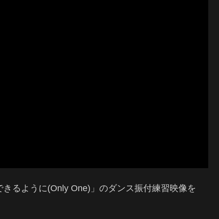
きるように(Only One)」のダンス振付練習映像を