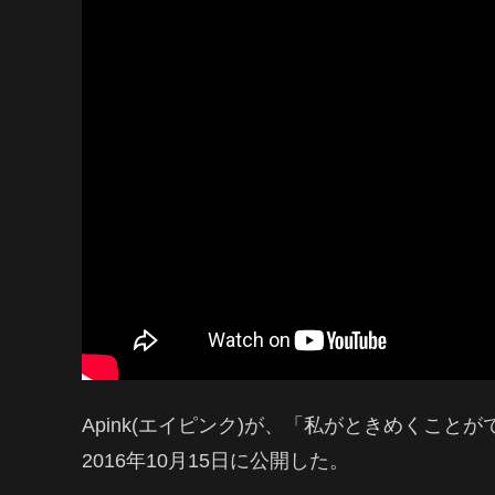
Apink(エイピンク)が、「私がときめくことがで
2016年10月15日に公開した。