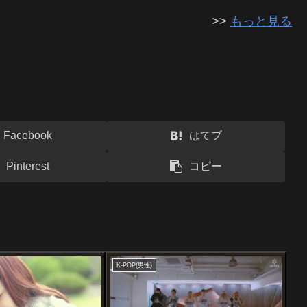
>>
もっと見る
Facebook
はてブ
Pinterest
コピー
K-POP(男性)