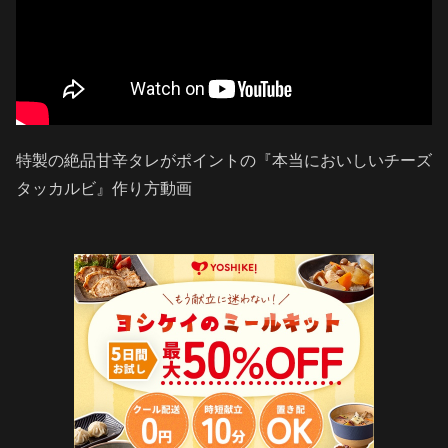
特製の絶品甘辛タレがポイントの『本当においしいチーズ
タッカルビ』作り方動画