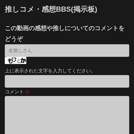
推しコメ・感想BBS(掲示板)
この動画の感想や推しについてのコメントを
どうぞ
上に表示された文字を入力してください。
コメント
※