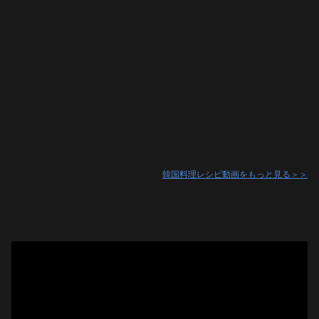
韓国料理レシピ動画をもっと見る＞＞