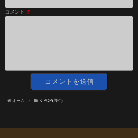
コメント
※
ホーム
K-POP(男性)